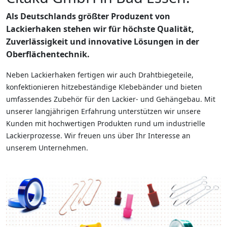
Als Deutschlands größter Produzent von
Lackierhaken stehen wir für höchste Qualität,
Zuverlässigkeit und innovative Lösungen in der
Oberflächentechnik.
Neben Lackierhaken fertigen wir auch Drahtbiegeteile,
konfektionieren hitzebeständige Klebebänder und bieten
umfassendes Zubehör für den Lackier- und Gehängebau. Mit
unserer langjährigen Erfahrung unterstützen wir unsere
Kunden mit hochwertigen Produkten rund um industrielle
Lackierprozesse. Wir freuen uns über Ihr Interesse an
unserem Unternehmen.