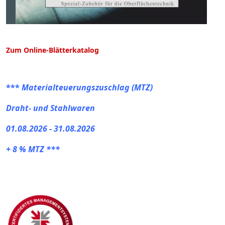
Zum Online-Blätterkatalog
***
Materialteuerungszuschlag (MTZ)
Draht- und Stahlwaren
01.08.2026 - 31.08.2026
+ 8 % MTZ ***