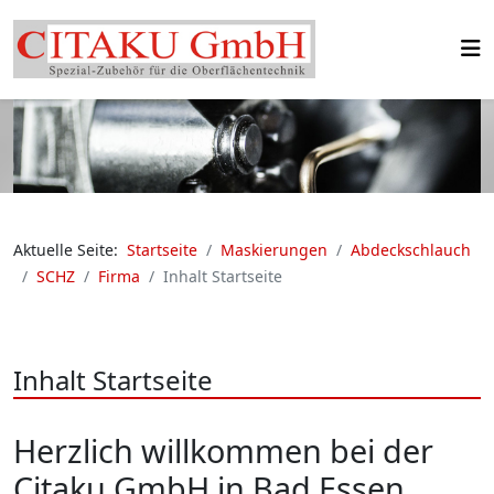
Aktuelle Seite:
Startseite
Maskierungen
Abdeckschlauch
SCHZ
Firma
Inhalt Startseite
Inhalt Startseite
Herzlich willkommen bei der
Citaku GmbH in Bad Essen.