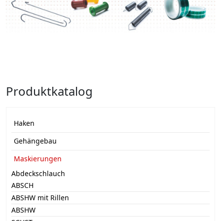
Produktkatalog
Haken
Gehängebau
Maskierungen
Abdeckschlauch
ABSCH
ABSHW mit Rillen
ABSHW