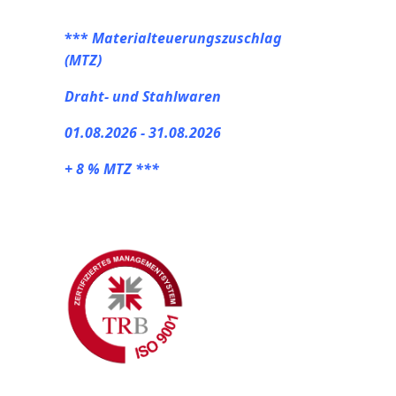
***
Materialteuerungszuschlag
(MTZ)
Draht- und Stahlwaren
01.08.2026 - 31.08.2026
+ 8 % MTZ ***