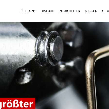
ÜBER UNS
HISTORIE
NEUIGKEITEN
MESSEN
CITA