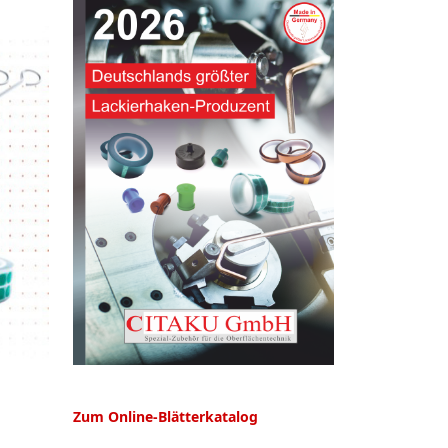
Zum Online-Blätterkatalog