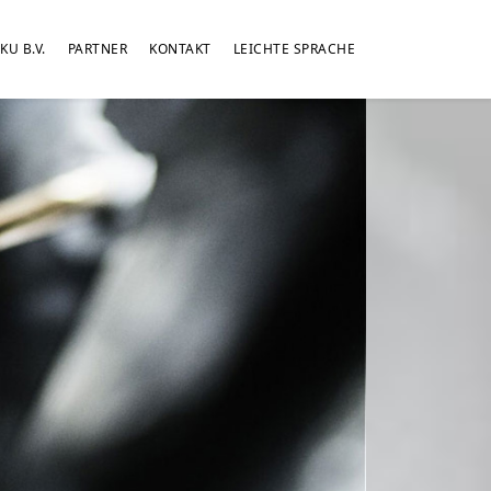
KU B.V.
PARTNER
KONTAKT
LEICHTE SPRACHE