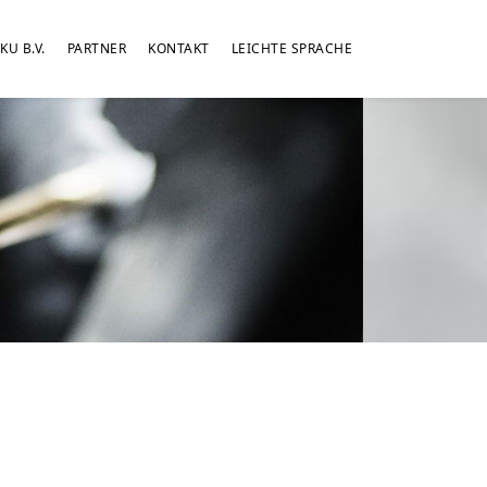
KU B.V.
PARTNER
KONTAKT
LEICHTE SPRACHE