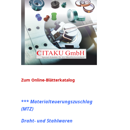
Zum Online-Blätterkatalog
***
Materialteuerungszuschlag
(MTZ)
Draht- und Stahlwaren