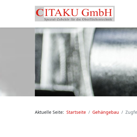
Aktuelle Seite:
Startseite
Gehängebau
Zugf