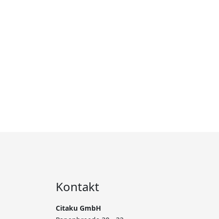
Kontakt
Citaku GmbH