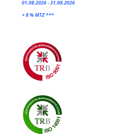
01.08.2026 - 31.08.2026
+ 8 % MTZ ***