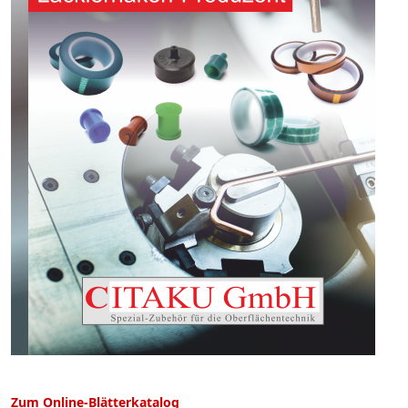
Zum Online-Blätterkatalog