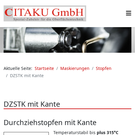
Aktuelle Seite:
Startseite
Maskierungen
Stopfen
DZSTK mit Kante
DZSTK mit Kante
Durchziehstopfen mit Kante
Temperaturstabil bis
plus 315°C