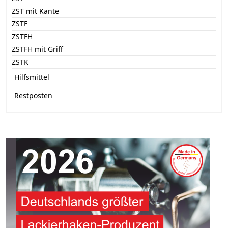
ZST mit Kante
ZSTF
ZSTFH
ZSTFH mit Griff
ZSTK
Hilfsmittel
Restposten