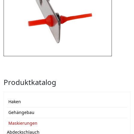
Produktkatalog
Haken
Gehängebau
Maskierungen
Abdeckschlauch