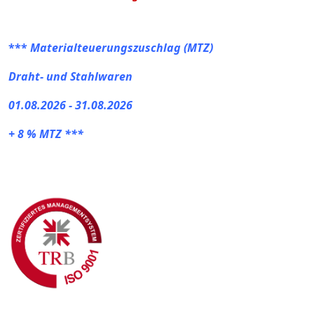
***
Materialteuerungszuschlag (MTZ)
Draht- und Stahlwaren
01.08.2026 - 31.08.2026
+ 8 % MTZ ***