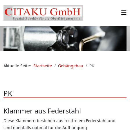
Aktuelle Seite:
Startseite
Gehängebau
PK
PK
Klammer aus Federstahl
Diese Klammern bestehen aus rostfreiem Federstahl und
sind ebenfalls optimal für die Aufhängung