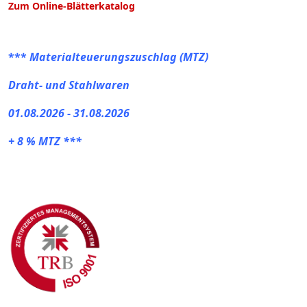
Zum Online-Blätterkatalog
***
Materialteuerungszuschlag (MTZ)
Draht- und Stahlwaren
01.08.2026 - 31.08.2026
+ 8 % MTZ ***