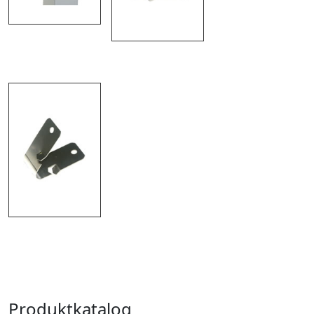
Produktkatalog