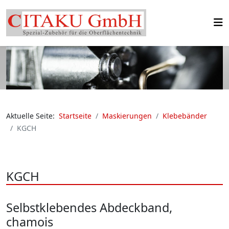
Aktuelle Seite:
Startseite
Maskierungen
Klebebänder
KGCH
KGCH
Selbstklebendes Abdeckband,
chamois