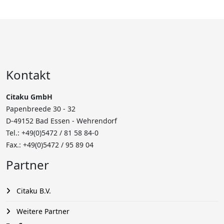
Kontakt
Citaku GmbH
Papenbreede 30 - 32
D-49152 Bad Essen - Wehrendorf
Tel.: +49(0)5472 /
81 58 84-0
Fax.: +49(0)5472 / 95 89 04
Partner
Citaku B.V.
Weitere Partner