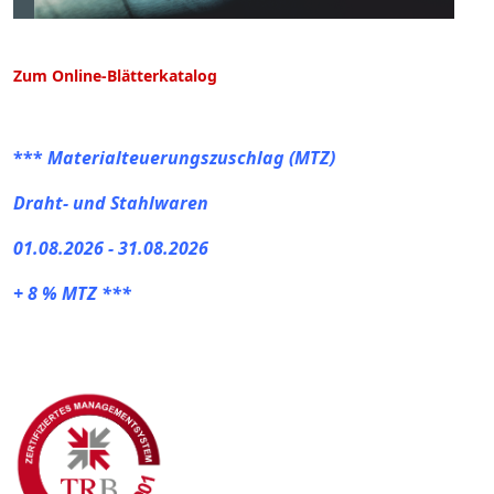
Zum Online-Blätterkatalog
***
Materialteuerungszuschlag (MTZ)
Draht- und Stahlwaren
01.08.2026 - 31.08.2026
+ 8 % MTZ ***