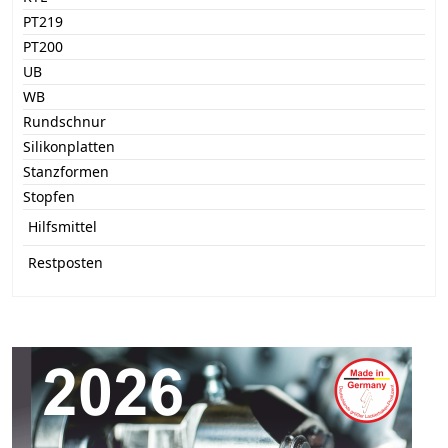
PT219
PT200
UB
WB
Rundschnur
Silikonplatten
Stanzformen
Stopfen
Hilfsmittel
Restposten