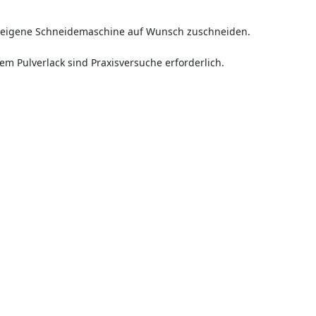
e eigene Schneidemaschine auf Wunsch zuschneiden.
em Pulverlack sind Praxisversuche erforderlich.