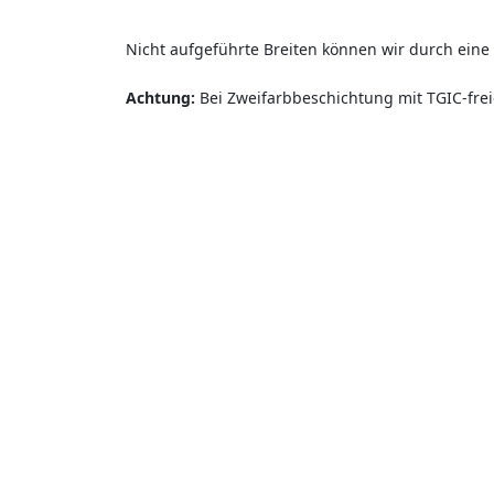
Nicht aufgeführte Breiten können wir durch ein
Achtung:
Bei Zweifarbbeschichtung mit TGIC-frei