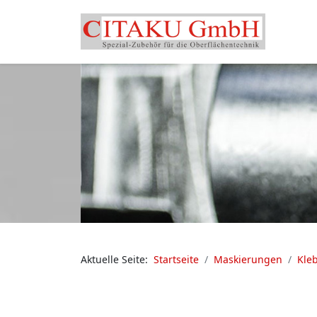
Aktuelle Seite:
Startseite
Maskierungen
Kle