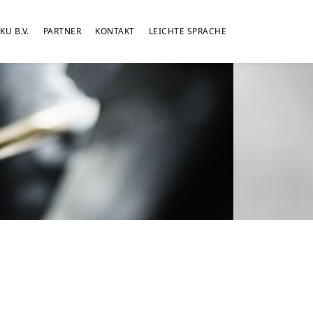
KU B.V.
PARTNER
KONTAKT
LEICHTE SPRACHE