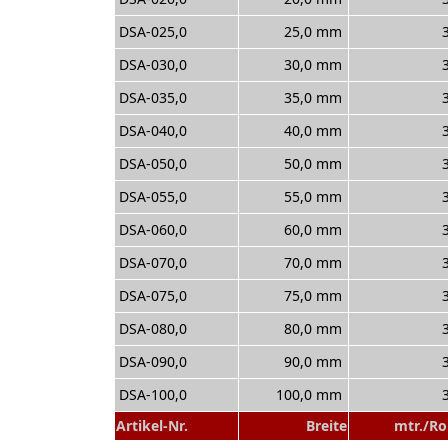
DSA-025,0
25,0 mm
DSA-030,0
30,0 mm
DSA-035,0
35,0 mm
DSA-040,0
40,0 mm
DSA-050,0
50,0 mm
DSA-055,0
55,0 mm
DSA-060,0
60,0 mm
DSA-070,0
70,0 mm
DSA-075,0
75,0 mm
DSA-080,0
80,0 mm
DSA-090,0
90,0 mm
DSA-100,0
100,0 mm
Artikel-Nr.
Breite
mtr./Ro