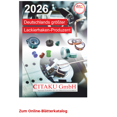
Zum Online-Blätterkatalog