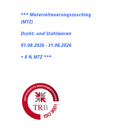
***
Materialteuerungszuschlag
(MTZ)
Draht- und Stahlwaren
01.08.2026 - 31.08.2026
+ 8 % MTZ ***