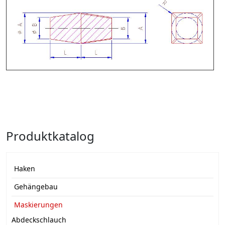
Produktkatalog
Haken
Gehängebau
Maskierungen
Abdeckschlauch