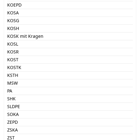
KOEPD
KOSA
KOSG
KOSH
KOSK mit Kragen
KOSL
KOSR
KOST
KOSTK
KSTH
MSW
PA
SHK
SLDPE
SOKA
ZEPD
ZSKA
ZST