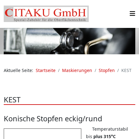
Aktuelle Seite:
Startseite
Maskierungen
Stopfen
KEST
KEST
Konische Stopfen eckig/rund
Temperaturstabil
bis
plus 315°C