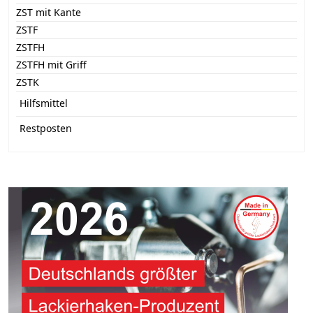
ZST mit Kante
ZSTF
ZSTFH
ZSTFH mit Griff
ZSTK
Hilfsmittel
Restposten