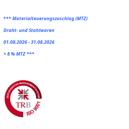
***
Materialteuerungszuschlag (MTZ)
Draht- und Stahlwaren
01.08.2026 - 31.08.2026
+ 8 % MTZ ***