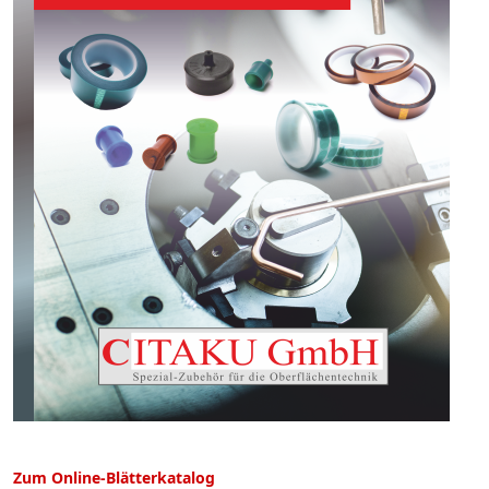
Zum Online-Blätterkatalog