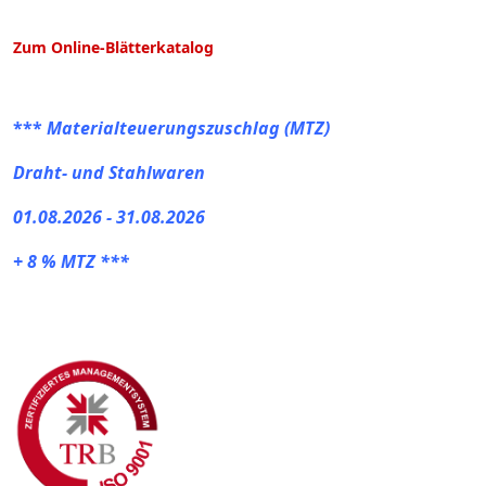
Zum Online-Blätterkatalog
***
Materialteuerungszuschlag (MTZ)
Draht- und Stahlwaren
01.08.2026 - 31.08.2026
+ 8 % MTZ ***