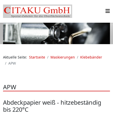
Aktuelle Seite:
Startseite
Maskierungen
Klebebänder
APW
APW
Abdeckpapier weiß - hitzebeständig
bis 220°C