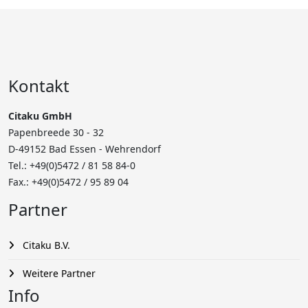
Kontakt
Citaku GmbH
Papenbreede 30 - 32
D-49152 Bad Essen - Wehrendorf
Tel.: +49(0)5472 /
81 58 84-0
Fax.: +49(0)5472 / 95 89 04
Partner
Citaku B.V.
Weitere Partner
Info