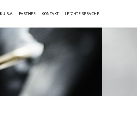
KU B.V.
PARTNER
KONTAKT
LEICHTE SPRACHE