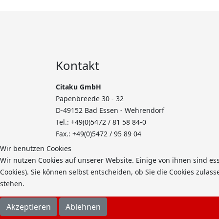
Kontakt
Citaku GmbH
Papenbreede 30 - 32
D-49152 Bad Essen - Wehrendorf
Tel.: +49(0)5472 /
81 58 84-0
Fax.: +49(0)5472 / 95 89 04
Wir benutzen Cookies
Wir nutzen Cookies auf unserer Website. Einige von ihnen sind es
Cookies). Sie können selbst entscheiden, ob Sie die Cookies zulas
stehen.
Akzeptieren
Ablehnen