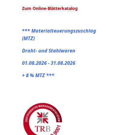
Zum Online-Blätterkatalog
***
Materialteuerungszuschlag
(MTZ)
Draht- und Stahlwaren
01.08.2026 - 31.08.2026
+ 8 % MTZ ***