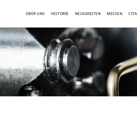
ÜBER UNS
HISTORIE
NEUIGKEITEN
MESSEN
CITA