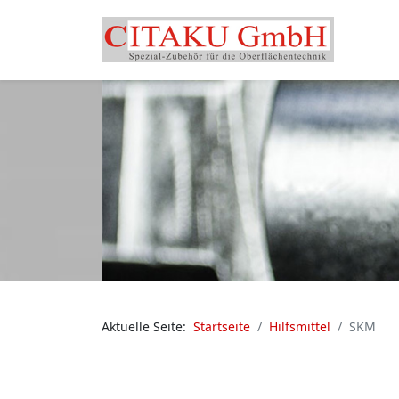
Aktuelle Seite:
Startseite
Hilfsmittel
SKM