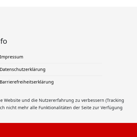
nfo
Impressum
Datenschutzerklärung
Barrierefreiheitserklärung
ese Website und die Nutzererfahrung zu verbessern (Tracking
ch nicht mehr alle Funktionalitäten der Seite zur Verfügung