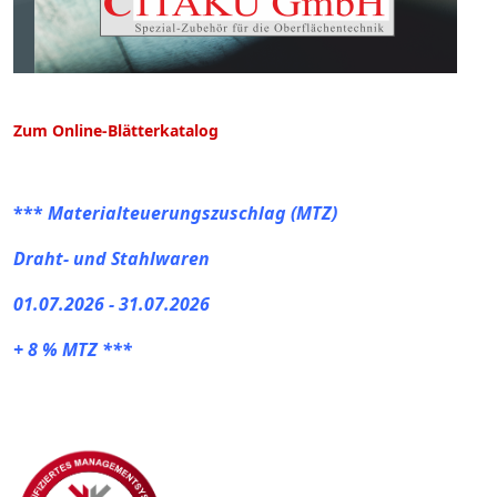
Zum Online-Blätterkatalog
***
Materialteuerungszuschlag (MTZ)
Draht- und Stahlwaren
01.07.2026 - 31.07.2026
+ 8 % MTZ ***