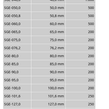
SGE-050,0
50,0 mm
500
SGE-050,8
50,8 mm
500
SGE-060,0
60,0 mm
500
SGE-065,0
65,0 mm
200
SGE-075,0
75,0 mm
200
SGE-076,2
76,2 mm
200
SGE-80,0
80,0 mm
200
SGE-85,0
85,0 mm
200
SGE-90,0
90,0 mm
200
SGE-95,0
95,0 mm
200
SGE-100,0
100,0 mm
200
SGE-101,6
101,6 mm
250
SGE-127,0
127,0 mm
250