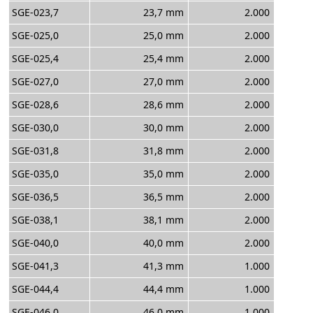
SGE-023,7
23,7 mm
2.000
SGE-025,0
25,0 mm
2.000
SGE-025,4
25,4 mm
2.000
SGE-027,0
27,0 mm
2.000
SGE-028,6
28,6 mm
2.000
SGE-030,0
30,0 mm
2.000
SGE-031,8
31,8 mm
2.000
SGE-035,0
35,0 mm
2.000
SGE-036,5
36,5 mm
2.000
SGE-038,1
38,1 mm
2.000
SGE-040,0
40,0 mm
2.000
SGE-041,3
41,3 mm
1.000
SGE-044,4
44,4 mm
1.000
SGE-046,0
46,0 mm
1.000