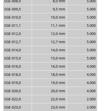
SGE-008,0
8,0 mm
5.000
SGE-009,5
9,5 mm
5.000
SGE-010,0
10,0 mm
5.000
SGE-011,1
11,1 mm
5.000
SGE-012,0
12,0 mm
5.000
SGE-012,7
12,7 mm
5.000
SGE-014,0
14,0 mm
5.000
SGE-015,0
15,0 mm
5.000
SGE-016,0
16,0 mm
4.000
SGE-018,0
18,0 mm
4.000
SGE-019,0
19,0 mm
4.000
SGE-020,0
20,0 mm
4.000
SGE-022,0
22,0 mm
2.000
SGE-023,0
23,0 mm
2.000