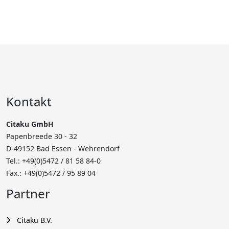
Kontakt
Citaku GmbH
Papenbreede 30 - 32
D-49152 Bad Essen - Wehrendorf
Tel.: +49(0)5472 /
81 58 84-0
Fax.: +49(0)5472 / 95 89 04
Partner
Citaku B.V.