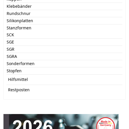
Klebebänder
Rundschnur
Silikonplatten
Stanzformen
SCK
SGE
SGR
SGRA
Sonderformen
Stopfen
Hilfsmittel
Restposten