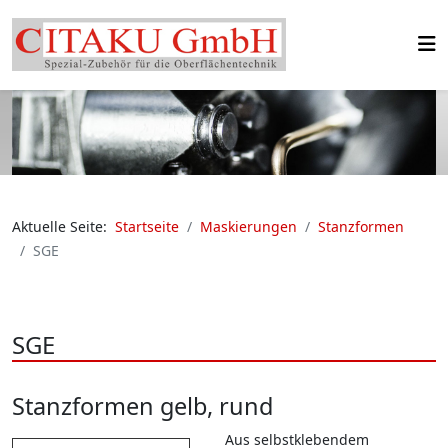
Aktuelle Seite:
Startseite
Maskierungen
Stanzformen
SGE
SGE
Stanzformen gelb, rund
Aus selbstklebendem