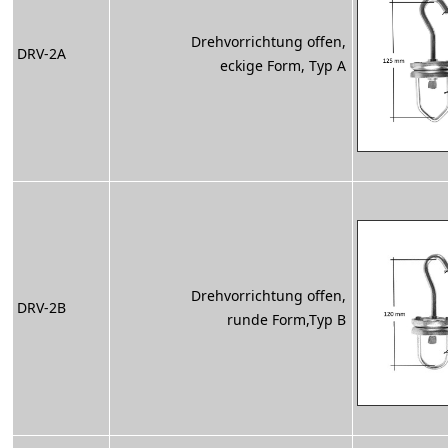
Drehvorrichtung offen,
DRV-2A
eckige Form, Typ A
Drehvorrichtung offen,
DRV-2B
runde Form,Typ B