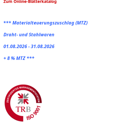
Zum Online-Blätterkatalog
***
Materialteuerungszuschlag (MTZ)
Draht- und Stahlwaren
01.08.2026 - 31.08.2026
+ 8 % MTZ ***