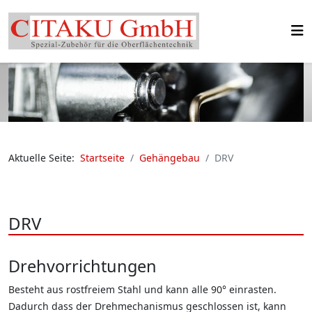
Aktuelle Seite:
Startseite
Gehängebau
DRV
DRV
Drehvorrichtungen
Besteht aus rostfreiem Stahl und kann alle 90° einrasten.
Dadurch dass der Drehmechanismus geschlossen ist, kann