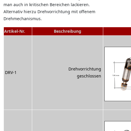
man auch in kritischen Bereichen lackieren.
Alternativ hierzu Drehvorrichtung mit offenem
Drehmechanismus.
Artikel-Nr.
Beschreibung
Drehvorrichtung
DRV-1
geschlossen