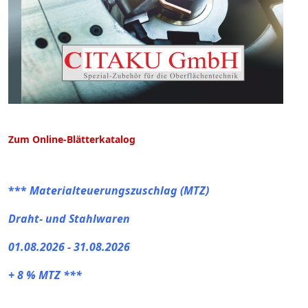
Zum Online-Blätterkatalog
***
Materialteuerungszuschlag (MTZ)
Draht- und Stahlwaren
01.08.2026 - 31.08.2026
+ 8 % MTZ ***