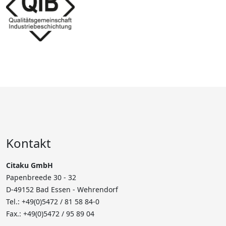
Kontakt
Citaku GmbH
Papenbreede 30 - 32
D-49152 Bad Essen - Wehrendorf
Tel.: +49(0)5472 /
81 58 84-0
Fax.: +49(0)5472 / 95 89 04