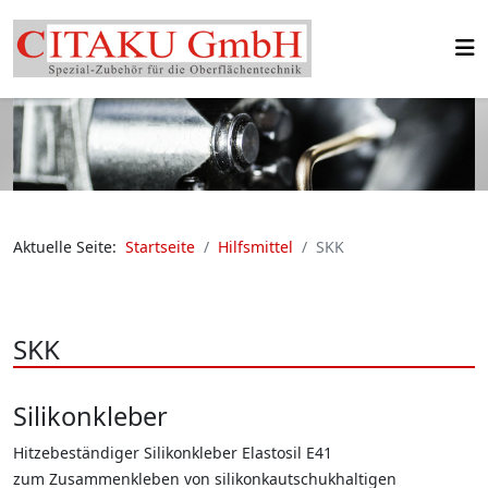
Aktuelle Seite:
Startseite
Hilfsmittel
SKK
SKK
Silikonkleber
Hitzebeständiger Silikonkleber Elastosil E41
zum Zusammenkleben von silikonkautschukhaltigen