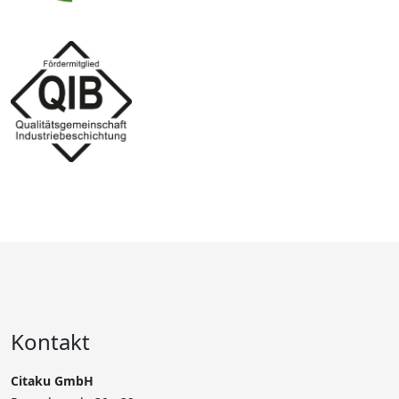
Kontakt
Citaku GmbH