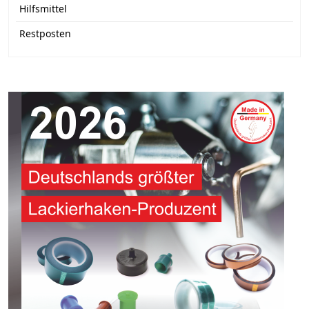
Hilfsmittel
Restposten