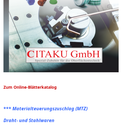
Zum Online-Blätterkatalog
***
Materialteuerungszuschlag (MTZ)
Draht- und Stahlwaren