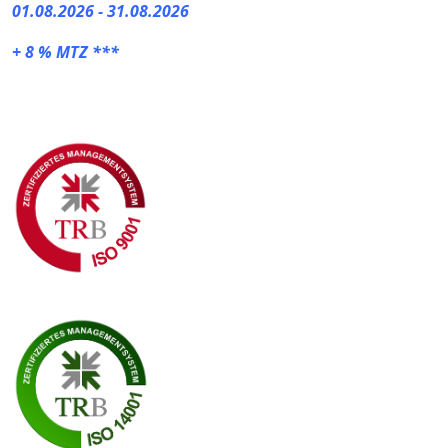
01.08.2026 - 31.08.2026
+ 8 % MTZ ***