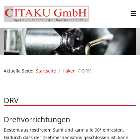
Aktuelle Seite:
Startseite
Haken
DRV
DRV
Drehvorrichtungen
Besteht aus rostfreiem Stahl und kann alle 90° einrasten.
Dadurch dass der Drehmechanismus geschlossen ist, kann