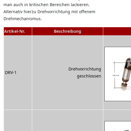
man auch in kritischen Bereichen lackieren.
Alternativ hierzu Drehvorrichtung mit offenem
Drehmechanismus.
Artikel-Nr.
Beschreibung
Drehvorrichtung
DRV-1
geschlossen