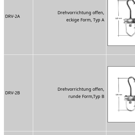
Drehvorrichtung offen,
DRV-2A
eckige Form, Typ A
Drehvorrichtung offen,
DRV-2B
runde Form,Typ B