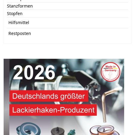
Stanzformen
Stopfen
Hilfsmittel
Restposten