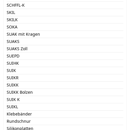
SCHFFL-K
SKIL
SKILK
SOKA
SUAK mit Kragen
SUAKS
SUAKS Zoll
SUEPD
SUIHK
SUIK
SUIKR
SUIKK
SUIKK Bolzen
SUIK K
SUIKL
Klebebänder
Rundschnur
Silikonplatten