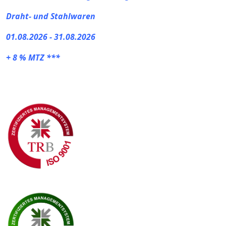
Draht- und Stahlwaren
01.08.2026 - 31.08.2026
+ 8 % MTZ ***