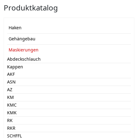
Produktkatalog
Haken
Gehängebau
Maskierungen
Abdeckschlauch
Kappen
AKF
ASN
AZ
KM
KMC
KMK
RK
RKR
SCHFFL