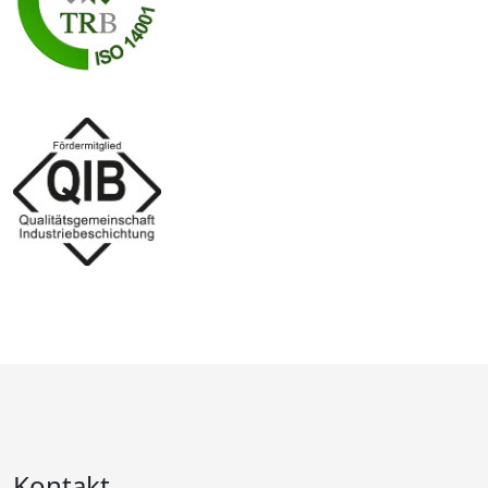
Kontakt