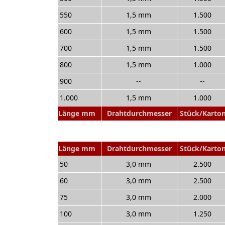
550
1,5 mm
1.500
600
1,5 mm
1.500
700
1,5 mm
1.500
800
1,5 mm
1.000
900
--
--
1.000
1,5 mm
1.000
Länge mm
Drahtdurchmesser
Stück/Karto
Länge mm
Drahtdurchmesser
Stück/Karto
50
3,0 mm
2.500
60
3,0 mm
2.500
75
3,0 mm
2.000
100
3,0 mm
1.250