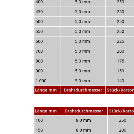
400
5,0 mm
250
450
5,0 mm
250
500
5,0 mm
250
550
5,0 mm
250
600
5,0 mm
225
700
5,0 mm
200
800
5,0 mm
175
900
5,0 mm
150
1.000
5,0 mm
140
Länge mm
Drahtdurchmesser
Stück/Karto
Länge mm
Drahtdurchmesser
Stück/Kart
100
8,0 mm
250
150
8,0 mm
200