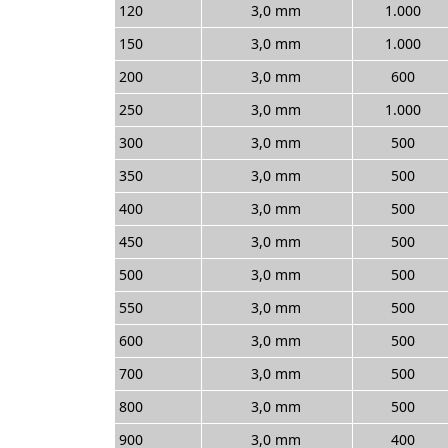
120
3,0 mm
1.000
150
3,0 mm
1.000
200
3,0 mm
600
250
3,0 mm
1.000
300
3,0 mm
500
350
3,0 mm
500
400
3,0 mm
500
450
3,0 mm
500
500
3,0 mm
500
550
3,0 mm
500
600
3,0 mm
500
700
3,0 mm
500
800
3,0 mm
500
900
3,0 mm
400