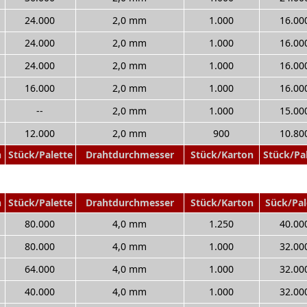
24.000
2,0 mm
1.000
16.00
24.000
2,0 mm
1.000
16.00
24.000
2,0 mm
1.000
16.00
16.000
2,0 mm
1.000
16.00
--
2,0 mm
1.000
15.00
12.000
2,0 mm
900
10.80
n
Stück/Palette
Drahtdurchmesser
Stück/Karton
Stück/Pa
n
Stück/Palette
Drahtdurchmesser
Stück/Karton
Sück/Pal
80.000
4,0 mm
1.250
40.00
80.000
4,0 mm
1.000
32.00
64.000
4,0 mm
1.000
32.00
40.000
4,0 mm
1.000
32.00