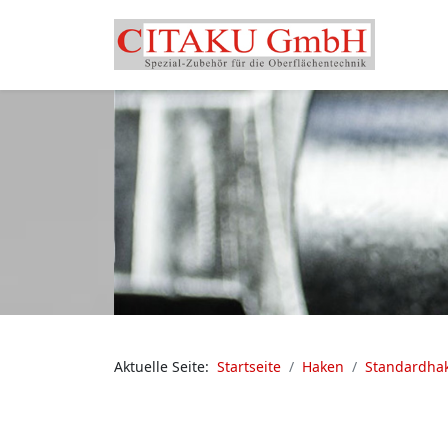
Aktuelle Seite:
Startseite
Haken
Standardha