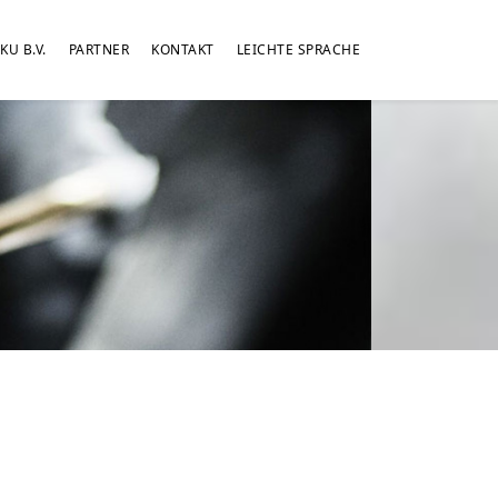
KU B.V.
PARTNER
KONTAKT
LEICHTE SPRACHE