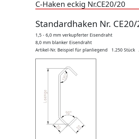
C-Haken eckig Nr.CE20/20
Standardhaken Nr. CE20/
1,5 - 6,0 mm verkupferter Eisendraht
8,0 mm blanker Eisendraht
Artikel-Nr. Beispiel für planliegend 1.250 Stück 