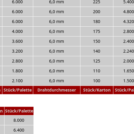
6.000
6,0 mm
225
5.400
6.000
6,0 mm
200
4.800
6.000
6,0 mm
180
4.320
4.000
6,0 mm
175
2.800
3.600
6,0 mm
150
2.400
3.200
6,0 mm
140
2.240
2.800
6,0 mm
125
2.000
1.800
6,0 mm
110
1.650
2.100
6,0 mm
100
1.500
n
Stück/Palette
Drahtdurchmesser
Stück/Karton
Stück/Pa
on
Stück/Palette
8.000
6.400