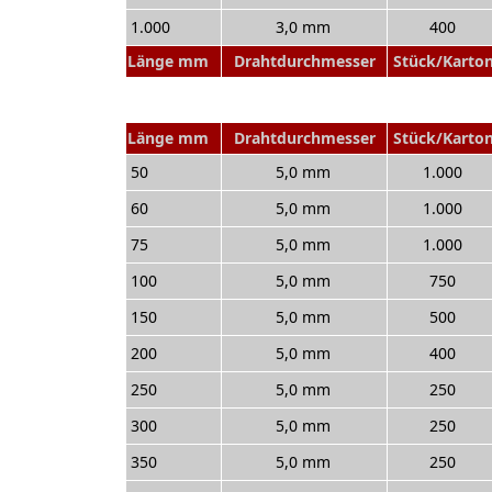
1.000
3,0 mm
400
Länge mm
Drahtdurchmesser
Stück/Karto
Länge mm
Drahtdurchmesser
Stück/Karto
50
5,0 mm
1.000
60
5,0 mm
1.000
75
5,0 mm
1.000
100
5,0 mm
750
150
5,0 mm
500
200
5,0 mm
400
250
5,0 mm
250
300
5,0 mm
250
350
5,0 mm
250