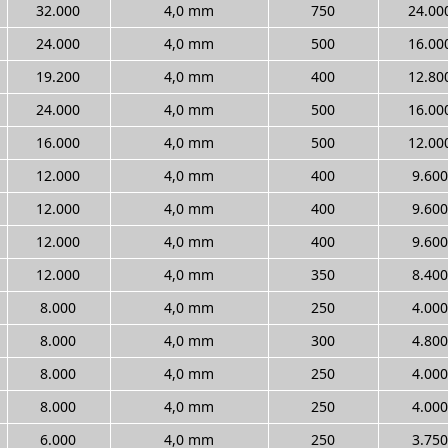
32.000
4,0 mm
750
24.00
24.000
4,0 mm
500
16.00
19.200
4,0 mm
400
12.80
24.000
4,0 mm
500
16.00
16.000
4,0 mm
500
12.00
12.000
4,0 mm
400
9.600
12.000
4,0 mm
400
9.600
12.000
4,0 mm
400
9.600
12.000
4,0 mm
350
8.400
8.000
4,0 mm
250
4.000
8.000
4,0 mm
300
4.800
8.000
4,0 mm
250
4.000
8.000
4,0 mm
250
4.000
6.000
4,0 mm
250
3.750