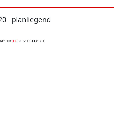
20 planliegend
Art.-Nr.
CE
20/20 100 x 3,0