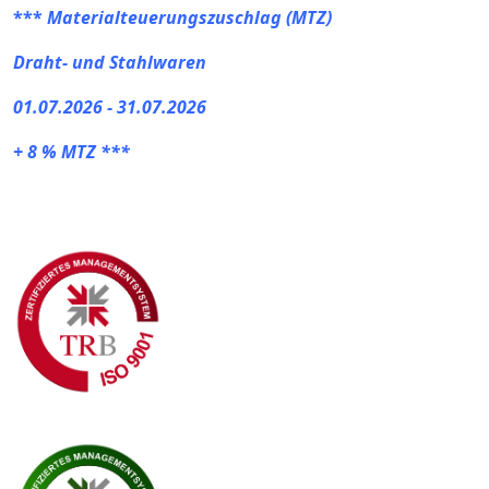
***
Materialteuerungszuschlag (MTZ)
Draht- und Stahlwaren
01.07.2026 - 31.07.2026
+ 8 % MTZ ***