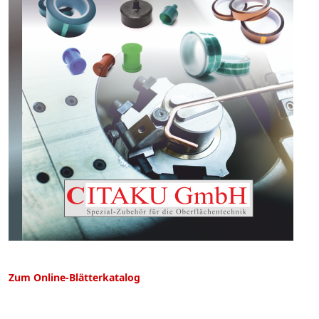
Zum Online-Blätterkatalog