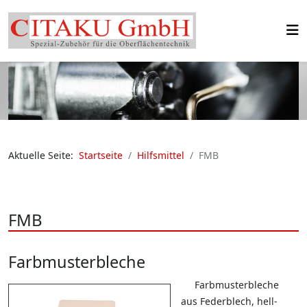
Aktuelle Seite:
Startseite
Hilfsmittel
FMB
FMB
Farbmusterbleche
Farbmusterbleche
aus Federblech, hell-